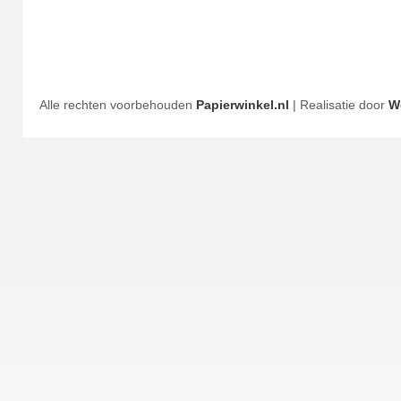
Alle rechten voorbehouden
Papierwinkel.nl
| Realisatie door
W